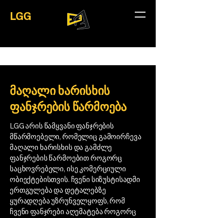
LGG
მაღალი ხარისხის
ფანჯრების წარმოება
LGG არის წამყვანი ფანჯრების
მწარმოებელი, რომელიც გამოირჩევა
მაღალი ხარისხის და გამძლე
ფანჯრების წარმოებით როგორც
საცხოვრებელი, ისე კომერციული
ობიექტებისთვის. ჩვენი სიზუსტისადმი
ერთგულება და დეტალებზე
ყურადღება უზრუნველყოფს, რომ
ჩვენი ფანჯრები აღემატება როგორც