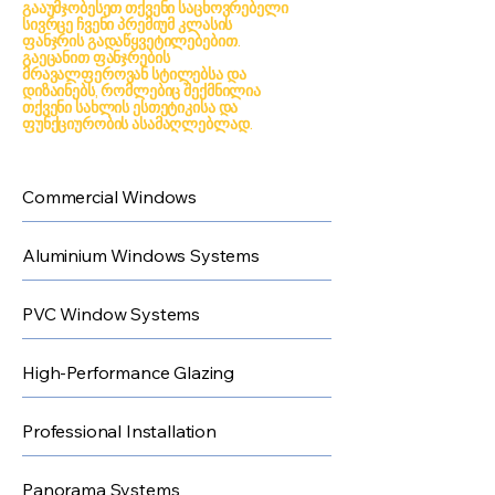
გააუმჯობესეთ თქვენი საცხოვრებელი
სივრცე ჩვენი პრემიუმ კლასის
ფანჯრის გადაწყვეტილებებით.
გაეცანით ფანჯრების
მრავალფეროვან სტილებსა და
დიზაინებს, რომლებიც შექმნილია
თქვენი სახლის ესთეტიკისა და
ფუნქციურობის ასამაღლებლად.
Commercial Windows
Aluminium Windows Systems
PVC Window Systems
High-Performance Glazing
Professional Installation
Panorama Systems