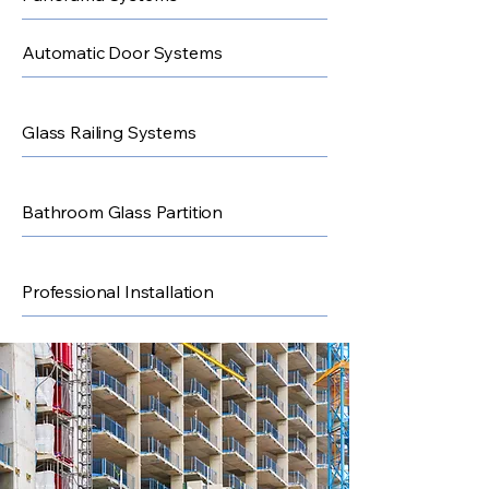
Automatic Door Systems
Glass Railing Systems
Bathroom Glass Partition
Professional Installation